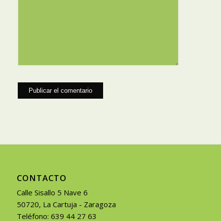
CONTACTO
Calle Sisallo 5 Nave 6
50720, La Cartuja - Zaragoza
Teléfono: 639 44 27 63