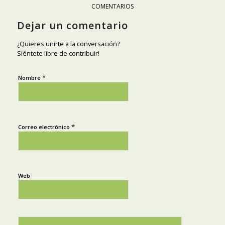
COMENTARIOS
Dejar un comentario
¿Quieres unirte a la conversación?
Siéntete libre de contribuir!
*
Nombre
*
Correo electrónico
Web