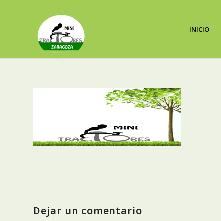
INICIO
Dejar un comentario