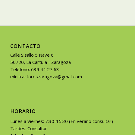
CONTACTO
Calle Sisallo 5 Nave 6
50720, La Cartuja - Zaragoza
Teléfono: 639 44 27 63
minitractoreszaragoza@gmail.com
HORARIO
Lunes a Viernes: 7:30-15:30 (En verano consultar)
Tardes: Consultar