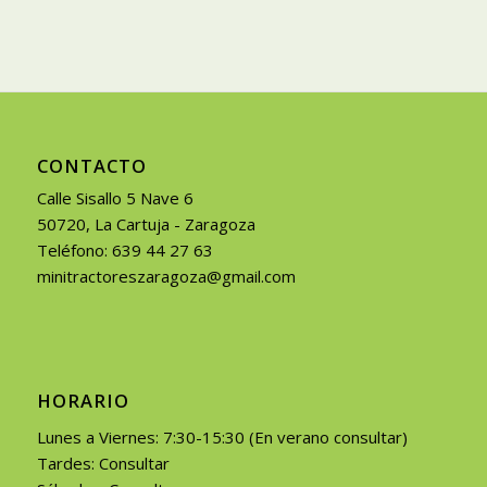
CONTACTO
Calle Sisallo 5 Nave 6
50720, La Cartuja - Zaragoza
Teléfono: 639 44 27 63
minitractoreszaragoza@gmail.com
HORARIO
Lunes a Viernes: 7:30-15:30 (En verano consultar)
Tardes: Consultar