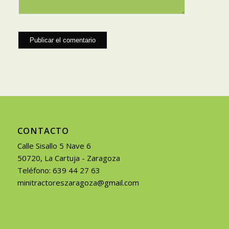
CONTACTO
Calle Sisallo 5 Nave 6
50720, La Cartuja - Zaragoza
Teléfono: 639 44 27 63
minitractoreszaragoza@gmail.com