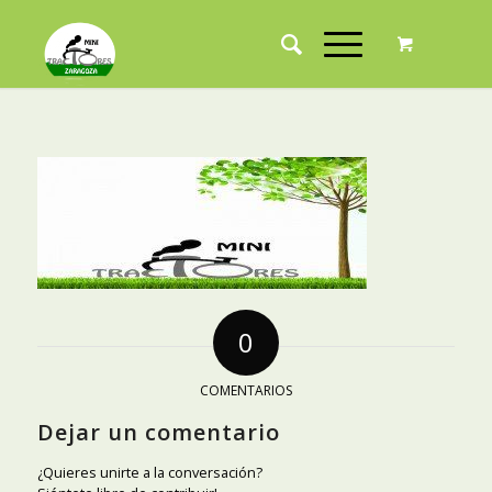
0
COMENTARIOS
Dejar un comentario
¿Quieres unirte a la conversación?