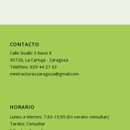
CONTACTO
Calle Sisallo 5 Nave 6
50720, La Cartuja - Zaragoza
Teléfono: 639 44 27 63
minitractoreszaragoza@gmail.com
HORARIO
Lunes a Viernes: 7:30-15:30 (En verano consultar)
Tardes: Consultar