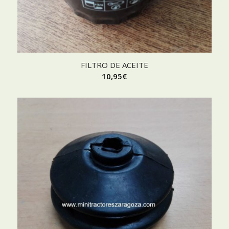
FILTRO DE ACEITE
10,95
€