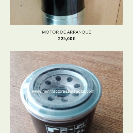
MOTOR DE ARRANQUE
225,00
€