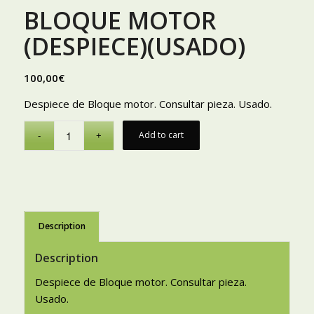
BLOQUE MOTOR
(DESPIECE)(USADO)
100,00
€
Despiece de Bloque motor. Consultar pieza. Usado.
Add to cart
Description
Description
Despiece de Bloque motor. Consultar pieza.
Usado.