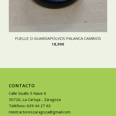
FUELLE O GUARDAPOLVOS PALANCA CAMBIOS
18,99
€
CONTACTO
Calle Sisallo 5 Nave 6
50720, La Cartuja - Zaragoza
Teléfono: 639 44 27 63
minitractoreszaragoza@gmail.com