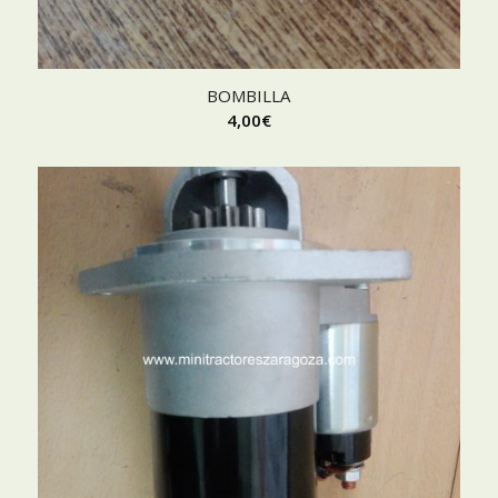
BOMBILLA
4,00
€