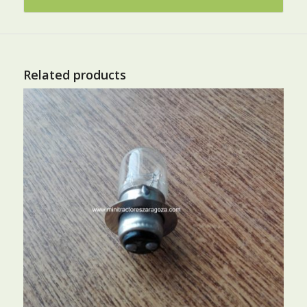
Related products