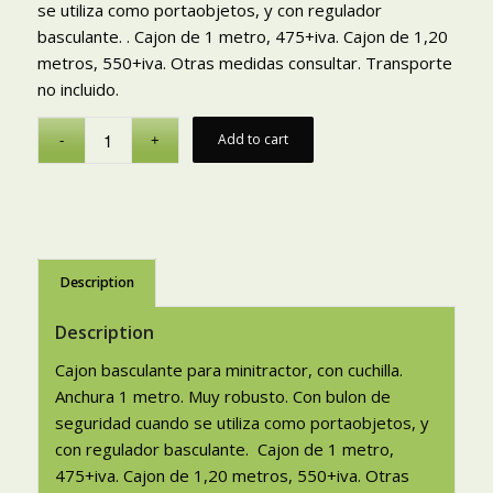
se utiliza como portaobjetos, y con regulador
basculante. . Cajon de 1 metro, 475+iva. Cajon de 1,20
metros, 550+iva. Otras medidas consultar. Transporte
no incluido.
Add to cart
Description
Description
Cajon basculante para minitractor, con cuchilla.
Anchura 1 metro. Muy robusto. Con bulon de
seguridad cuando se utiliza como portaobjetos, y
con regulador basculante. Cajon de 1 metro,
475+iva. Cajon de 1,20 metros, 550+iva. Otras