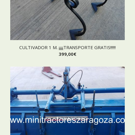
CULTIVADOR 1 M. ¡¡¡¡¡TRANSPORTE GRATIS!!!!!!
399,00
€