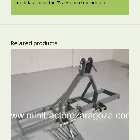
medidas consultar. Transporte no incluido.
Related products