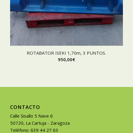
ROTABATOR ISEKI 1,70m, 3 PUNTOS.
950,00
€
CONTACTO
Calle Sisallo 5 Nave 6
50720, La Cartuja - Zaragoza
Teléfono: 639 44 27 63