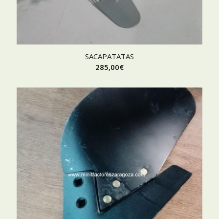
SACAPATATAS
285,00
€