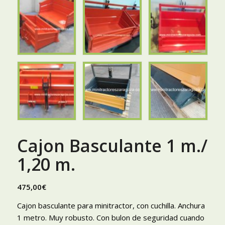
Cajon Basculante 1 m./
1,20 m.
475,00
€
Cajon basculante para minitractor, con cuchilla. Anchura
1 metro. Muy robusto. Con bulon de seguridad cuando