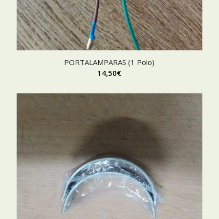
PORTALAMPARAS (1 Polo)
14,50
€