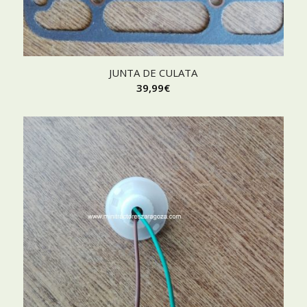
JUNTA DE CULATA
39,99
€