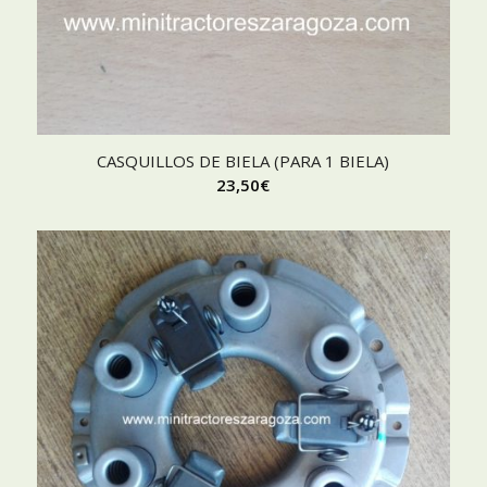
CASQUILLOS DE BIELA (PARA 1 BIELA)
23,50
€