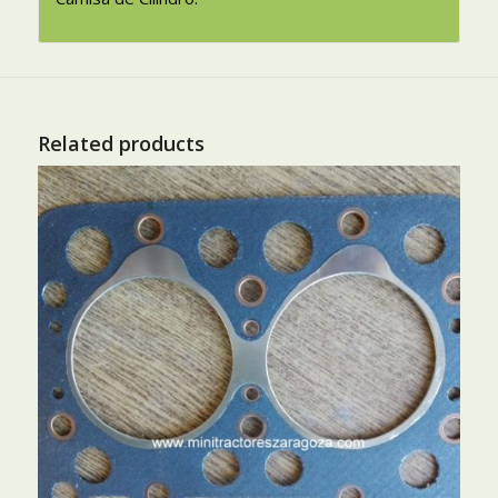
Related products