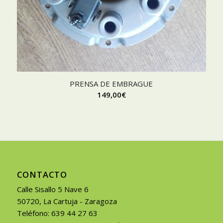
PRENSA DE EMBRAGUE
149,00
€
CONTACTO
Calle Sisallo 5 Nave 6
50720, La Cartuja - Zaragoza
Teléfono: 639 44 27 63