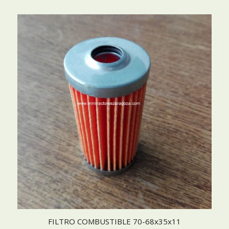
FILTRO COMBUSTIBLE 70-68x35x11