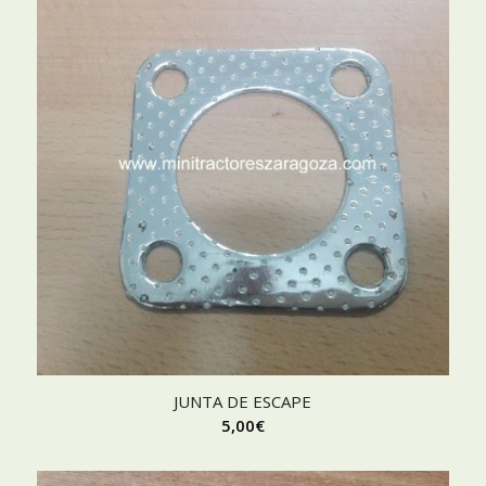
JUNTA DE ESCAPE
5,00
€