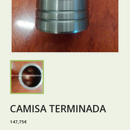
CAMISA TERMINADA
147,75
€