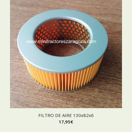
FILTRO DE AIRE 130x82x6
17,95
€