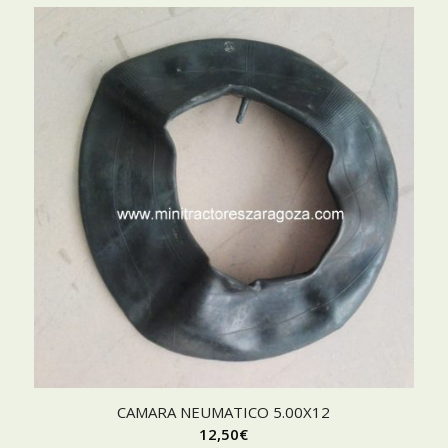
CAMARA NEUMATICO 5.00X12
12,50
€