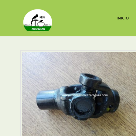
INICIO