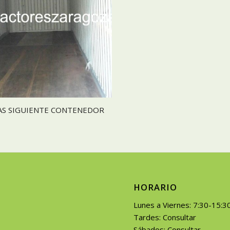
AS SIGUIENTE CONTENEDOR
HORARIO
Lunes a Viernes: 7:30-15:3
Tardes: Consultar
Sábados: Consultar