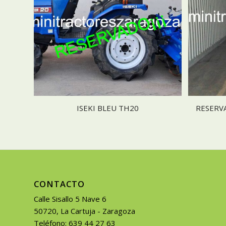
ISEKI BLEU TH20
RESERV
CONTACTO
Calle Sisallo 5 Nave 6
50720, La Cartuja - Zaragoza
Teléfono: 639 44 27 63