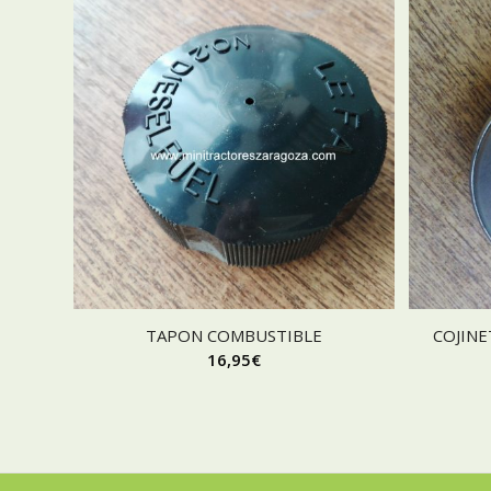
TAPON COMBUSTIBLE
COJINE
16,95
€