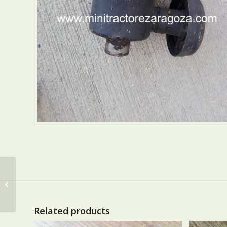
TAPA BALANCINES
Related products