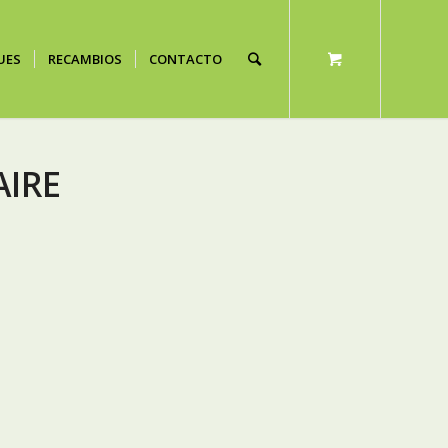
UES
RECAMBIOS
CONTACTO
AIRE