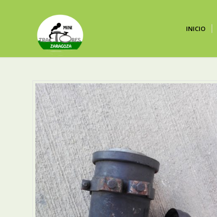
INICIO