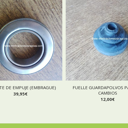
TE DE EMPUJE (EMBRAGUE)
FUELLE GUARDAPOLVOS P
CAMBIOS
39,95
€
12,00
€