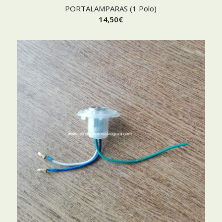
PORTALAMPARAS (1 Polo)
14,50
€