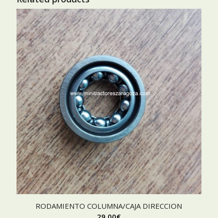
RODAMIENTO COLUMNA/CAJA DIRECCION
29,00
€