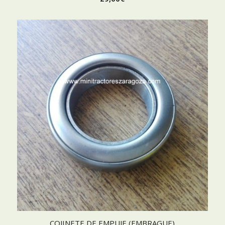
COJINETE DE EMPUJE (EMBRAGUE)