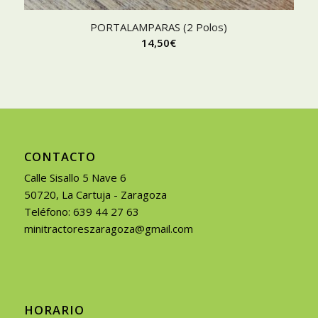
PORTALAMPARAS (2 Polos)
14,50
€
CONTACTO
Calle Sisallo 5 Nave 6
50720, La Cartuja - Zaragoza
Teléfono: 639 44 27 63
minitractoreszaragoza@gmail.com
HORARIO