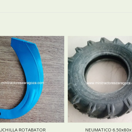
UCHILLA ROTABATOR
NEUMATICO 6.50x80x