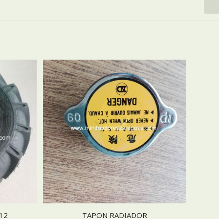
12
TAPON RADIADOR