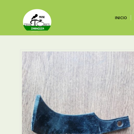
INICIO