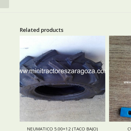
Related products
NEUMATICO 5.00×12 (TACO BAJO)
C