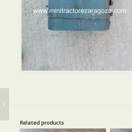
TUBO DE ESCAPE
Related products