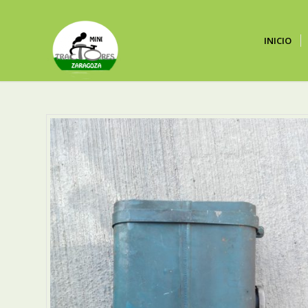
INICIO