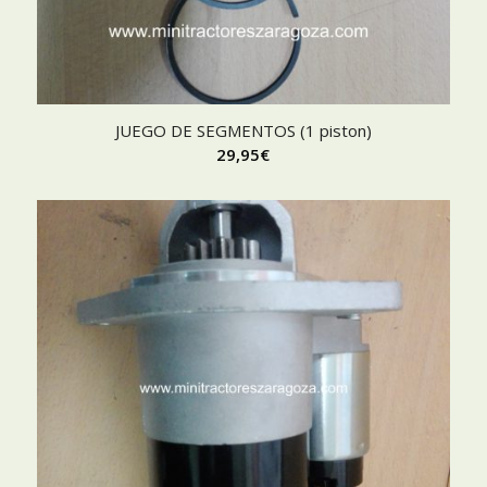
JUEGO DE SEGMENTOS (1 piston)
29,95
€