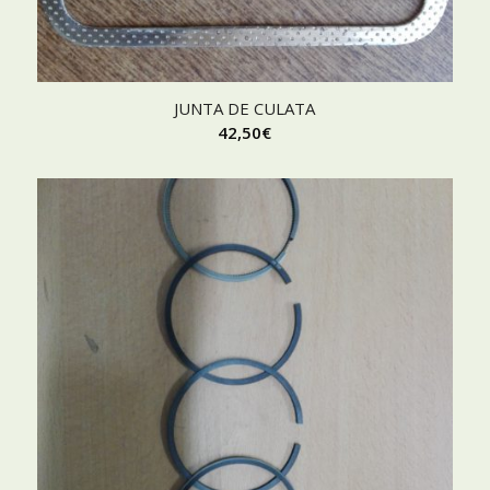
JUNTA DE CULATA
42,50
€