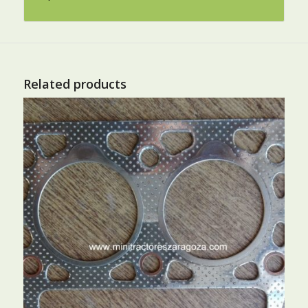
Related products