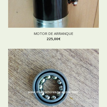
MOTOR DE ARRANQUE
225,00
€