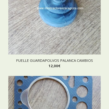
FUELLE GUARDAPOLVOS PALANCA CAMBIOS
12,00
€