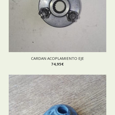
CARDAN ACOPLAMIENTO EJE
74,95
€