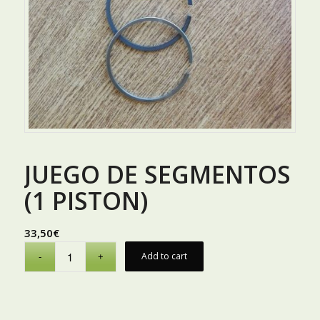
JUEGO DE SEGMENTOS
(1 PISTON)
33,50
€
Add to cart