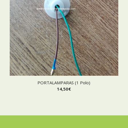
PORTALAMPARAS (1 Polo)
14,50
€