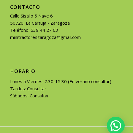
CONTACTO
Calle Sisallo 5 Nave 6
50720, La Cartuja - Zaragoza
Teléfono: 639 44 27 63
minitractoreszaragoza@gmail.com
HORARIO
Lunes a Viernes: 7:30-15:30 (En verano consultar)
Tardes: Consultar
Sábados: Consultar