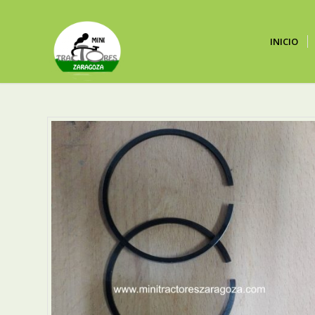
INICIO