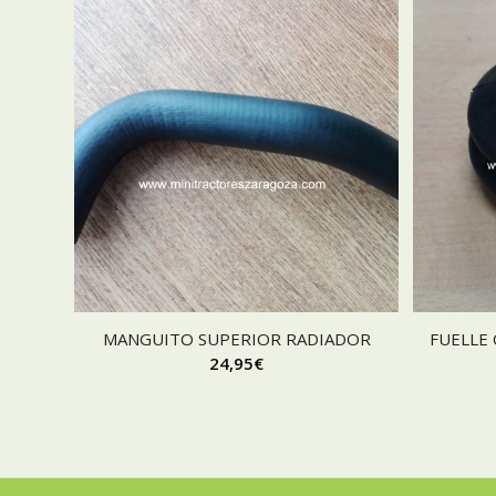
MANGUITO SUPERIOR RADIADOR
FUELLE
24,95
€