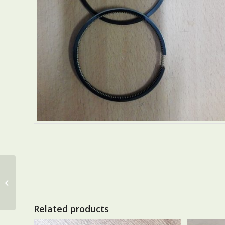
JUNTA DE CULATA
Related products