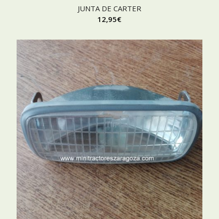
JUNTA DE CARTER
12,95
€