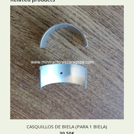
CASQUILLOS DE BIELA (PARA 1 BIELA)
30,50
€