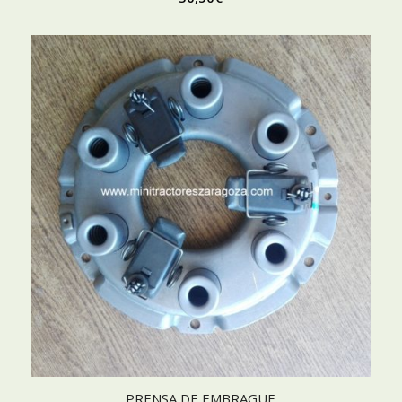
PRENSA DE EMBRAGUE