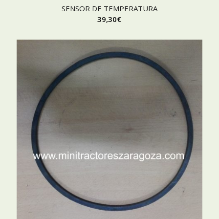
SENSOR DE TEMPERATURA
39,30
€