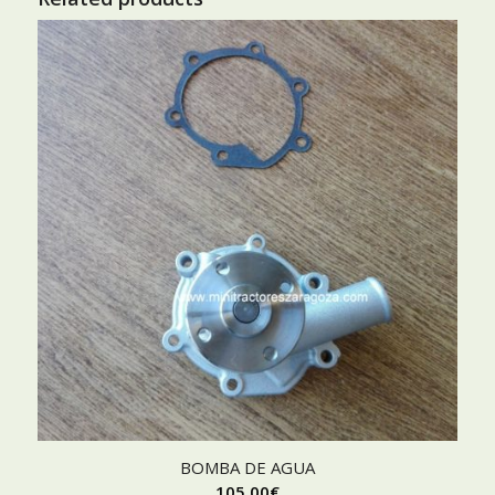
BOMBA DE AGUA
105,00
€