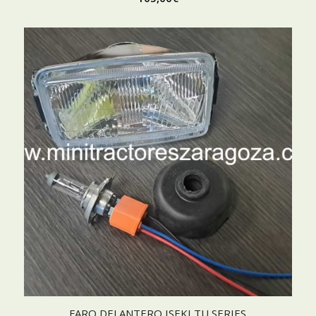
FARO DELANTERO ISEKI TU SERIES