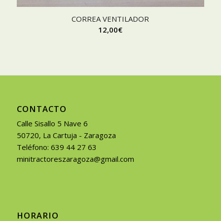
CORREA VENTILADOR
12,00
€
CONTACTO
Calle Sisallo 5 Nave 6
50720, La Cartuja - Zaragoza
Teléfono: 639 44 27 63
minitractoreszaragoza@gmail.com
HORARIO