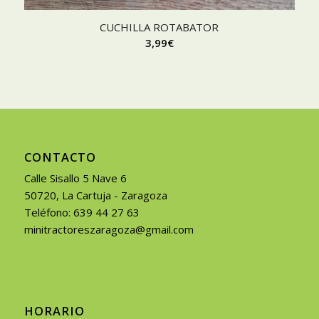
CUCHILLA ROTABATOR
3,99
€
CONTACTO
Calle Sisallo 5 Nave 6
50720, La Cartuja - Zaragoza
Teléfono: 639 44 27 63
minitractoreszaragoza@gmail.com
HORARIO