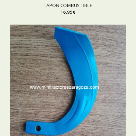
TAPON COMBUSTIBLE
16,95
€