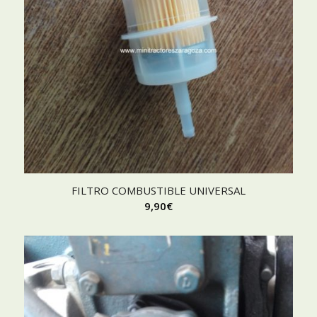
FILTRO COMBUSTIBLE UNIVERSAL
9,90
€