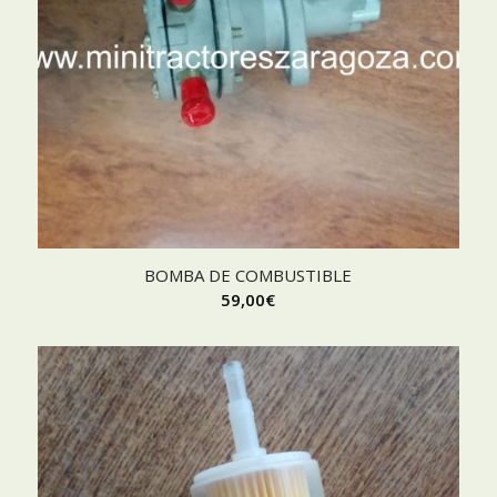
BOMBA DE COMBUSTIBLE
59,00
€