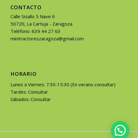
CONTACTO
Calle Sisallo 5 Nave 6
50720, La Cartuja - Zaragoza
Teléfono: 639 44 27 63
minitractoreszaragoza@gmail.com
HORARIO
Lunes a Viernes: 7:30-15:30 (En verano consultar)
Tardes: Consultar
Sábados: Consultar