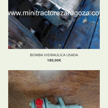
BOMBA HIDRAULICA USADA
180,00
€