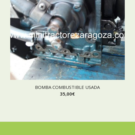
BOMBA COMBUSTIBLE USADA
35,00
€