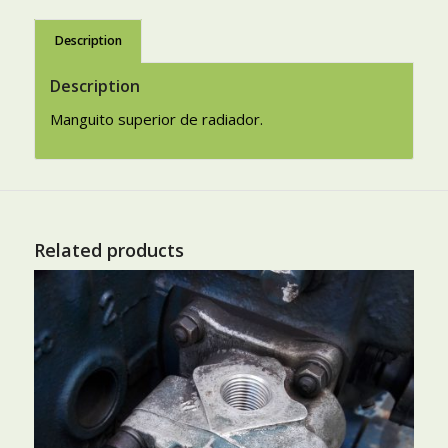
Description
Description
Manguito superior de radiador.
Related products