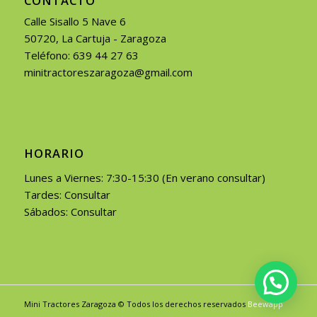
CONTACTO
Calle Sisallo 5 Nave 6
50720, La Cartuja - Zaragoza
Teléfono: 639 44 27 63
minitractoreszaragoza@gmail.com
HORARIO
Lunes a Viernes: 7:30-15:30 (En verano consultar)
Tardes: Consultar
Sábados: Consultar
Mini Tractores Zaragoza © Todos los derechos reservados
Beewapp