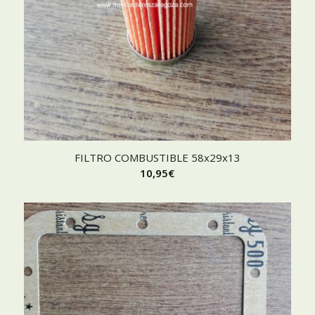
FILTRO COMBUSTIBLE 58x29x13
10,95
€