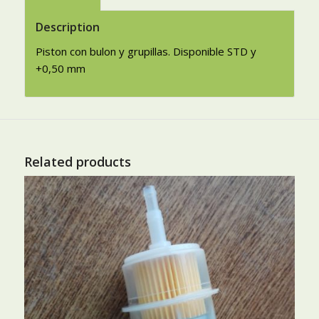
Description
Piston con bulon y grupillas. Disponible STD y
+0,50 mm
Related products