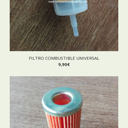
FILTRO COMBUSTIBLE UNIVERSAL
9,90
€