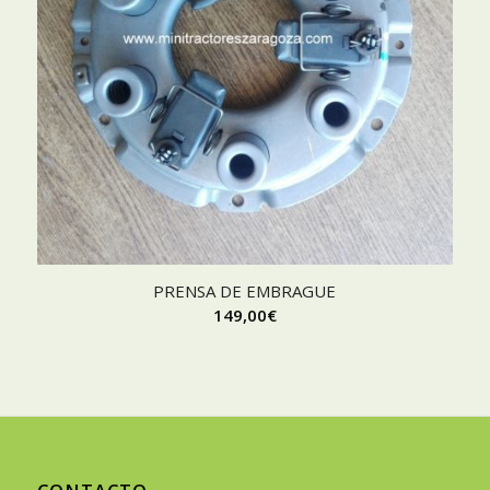
PRENSA DE EMBRAGUE
149,00
€