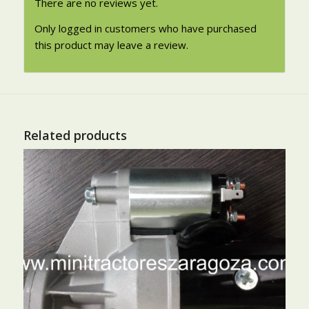
There are no reviews yet.
Only logged in customers who have purchased
this product may leave a review.
Related products