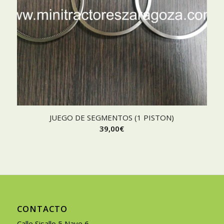
JUEGO DE SEGMENTOS (1 PISTON)
39,00
€
CONTACTO
Calle Sisallo 5 Nave 6