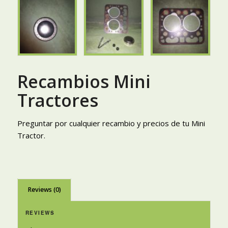
Recambios Mini
Tractores
Preguntar por cualquier recambio y precios de tu Mini
Tractor.
Reviews (0)
REVIEWS