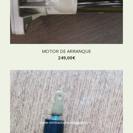
MOTOR DE ARRANQUE
249,00
€