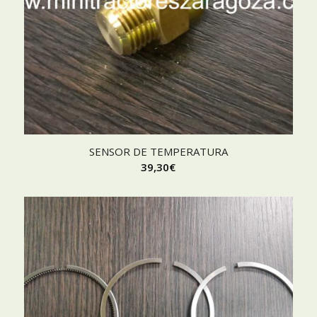
SENSOR DE TEMPERATURA
39,30
€