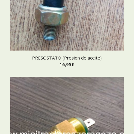
PRESOSTATO (Presion de aceite)
16,95
€