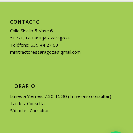
CONTACTO
Calle Sisallo 5 Nave 6
50720, La Cartuja - Zaragoza
Teléfono: 639 44 27 63
minitractoreszaragoza@gmail.com
HORARIO
Lunes a Viernes: 7:30-15:30 (En verano consultar)
Tardes: Consultar
Sábados: Consultar