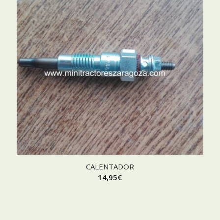
CALENTADOR
14,95
€