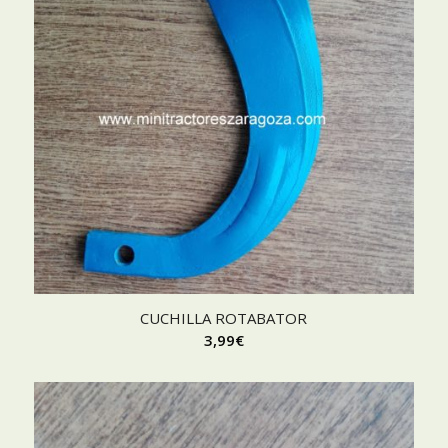
CUCHILLA ROTABATOR
3,99
€