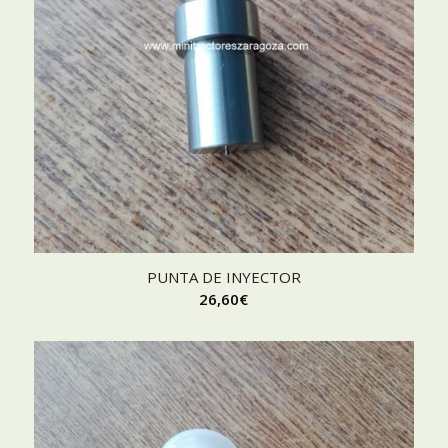
PUNTA DE INYECTOR
26,60
€