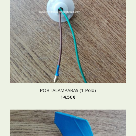
PORTALAMPARAS (1 Polo)
14,50
€