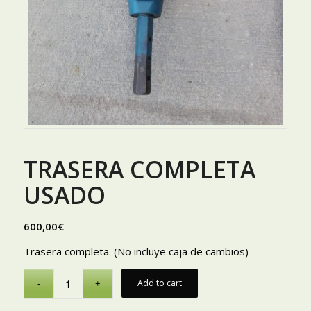
TRASERA COMPLETA
USADO
600,00
€
Trasera completa. (No incluye caja de cambios)
Add to cart