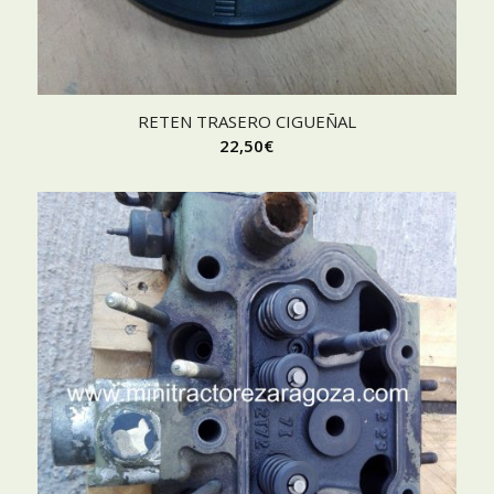
RETEN TRASERO CIGUEÑAL
22,50
€