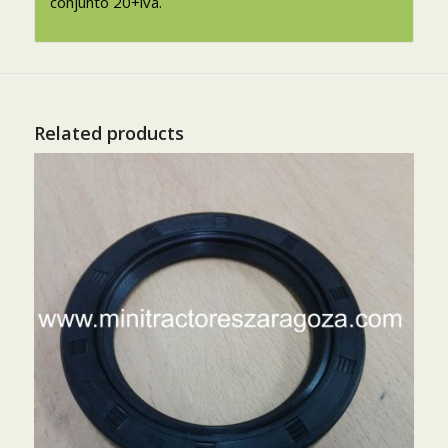
conjunto 20+iva.
Related products