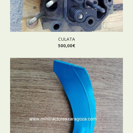
CULATA
500,00
€