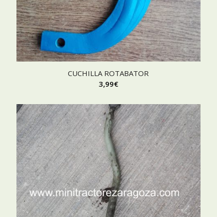
CUCHILLA ROTABATOR
3,99
€