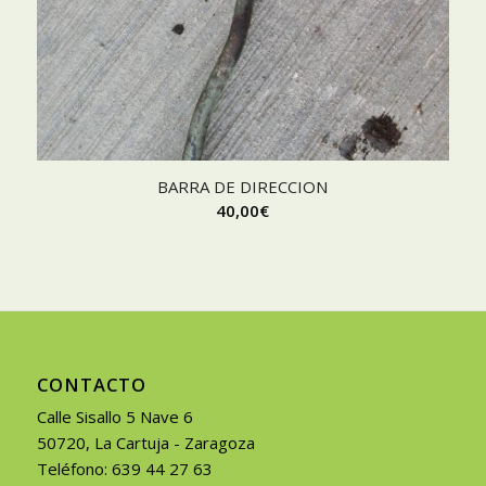
BARRA DE DIRECCION
40,00
€
CONTACTO
Calle Sisallo 5 Nave 6
50720, La Cartuja - Zaragoza
Teléfono: 639 44 27 63