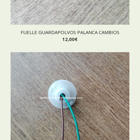
FUELLE GUARDAPOLVOS PALANCA CAMBIOS
12,00
€