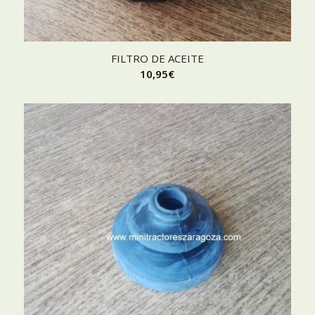
FILTRO DE ACEITE
10,95
€