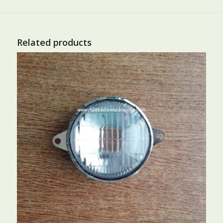
Related products