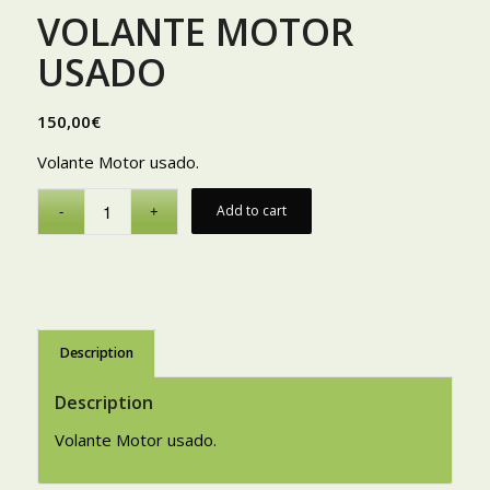
VOLANTE MOTOR
USADO
150,00
€
Volante Motor usado.
Add to cart
Description
Description
Volante Motor usado.