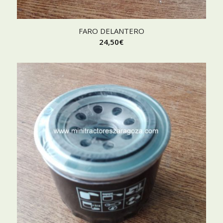
FARO DELANTERO
24,50
€