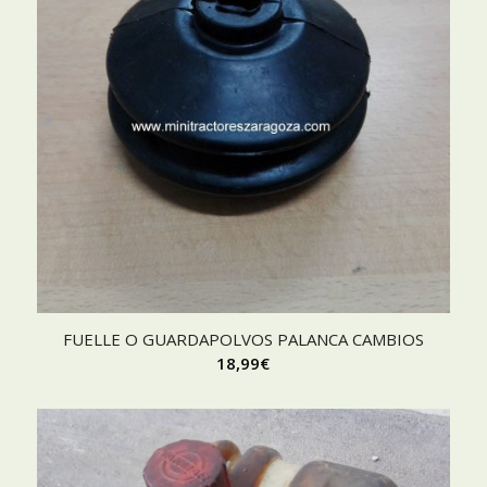
FUELLE O GUARDAPOLVOS PALANCA CAMBIOS
18,99
€