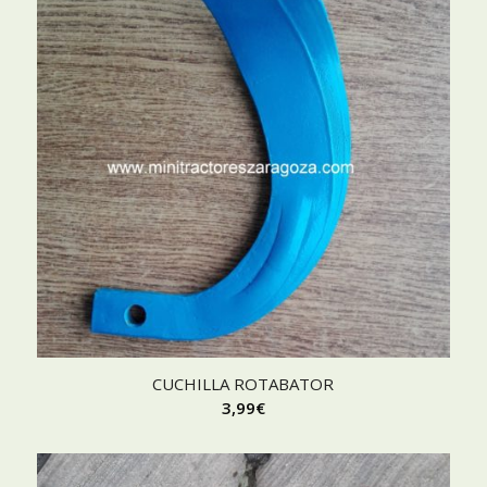
CUCHILLA ROTABATOR
3,99
€