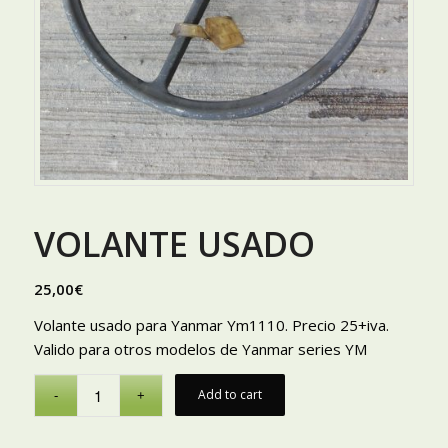
VOLANTE USADO
25,00
€
Volante usado para Yanmar Ym1110. Precio 25+iva.
Valido para otros modelos de Yanmar series YM
Add to cart