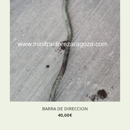
BARRA DE DIRECCION
40,00
€