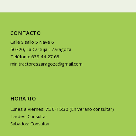
CONTACTO
Calle Sisallo 5 Nave 6
50720, La Cartuja - Zaragoza
Teléfono: 639 44 27 63
minitractoreszaragoza@gmail.com
HORARIO
Lunes a Viernes: 7:30-15:30 (En verano consultar)
Tardes: Consultar
Sábados: Consultar