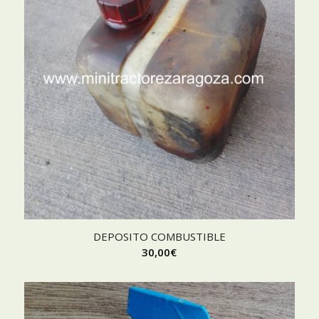
DEPOSITO COMBUSTIBLE
30,00
€