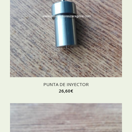
PUNTA DE INYECTOR
26,60
€