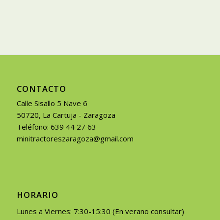
CONTACTO
Calle Sisallo 5 Nave 6
50720, La Cartuja - Zaragoza
Teléfono: 639 44 27 63
minitractoreszaragoza@gmail.com
HORARIO
Lunes a Viernes: 7:30-15:30 (En verano consultar)