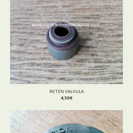
RETEN VALVULA
4,50
€