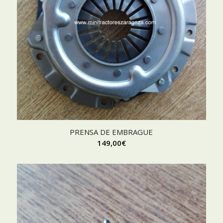
PRENSA DE EMBRAGUE
149,00
€