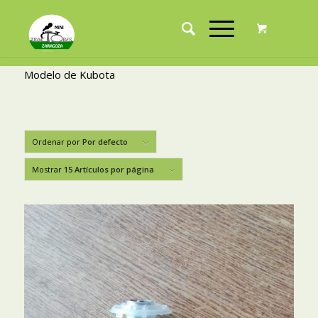
Modelo de Kubota
Ordenar por
Por defecto
Mostrar
15 Artículos por página