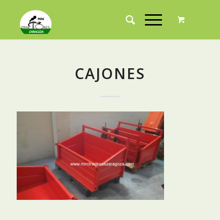
CAJONES