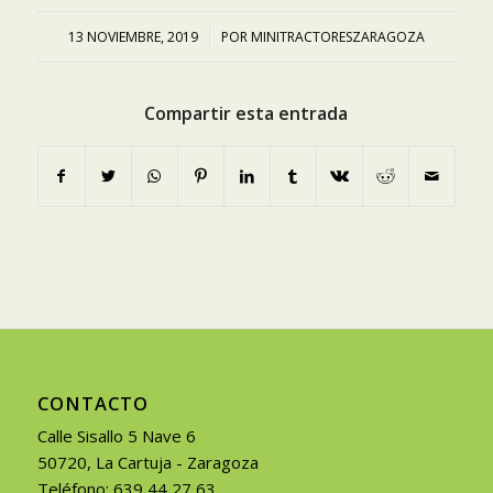
13 NOVIEMBRE, 2019
/
POR
MINITRACTORESZARAGOZA
Compartir esta entrada
CONTACTO
Calle Sisallo 5 Nave 6
50720, La Cartuja - Zaragoza
Teléfono: 639 44 27 63