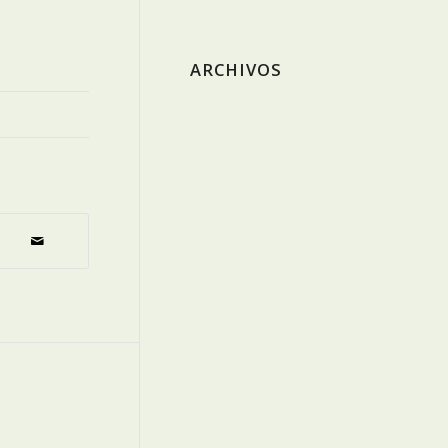
ARCHIVOS