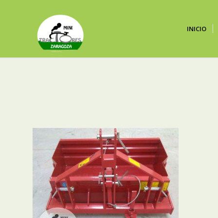
INICIO