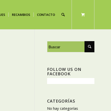
UES
RECAMBIOS
CONTACTO
FOLLOW US ON
FACEBOOK
CATEGORÍAS
No hay categorías