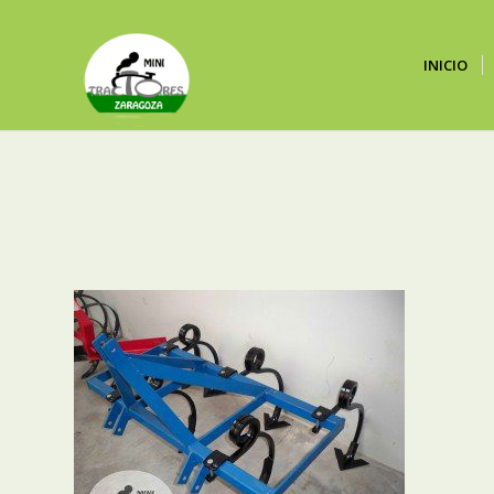
INICIO