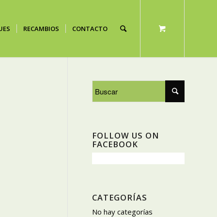
UES
RECAMBIOS
CONTACTO
FOLLOW US ON
FACEBOOK
CATEGORÍAS
No hay categorías