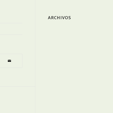
ARCHIVOS