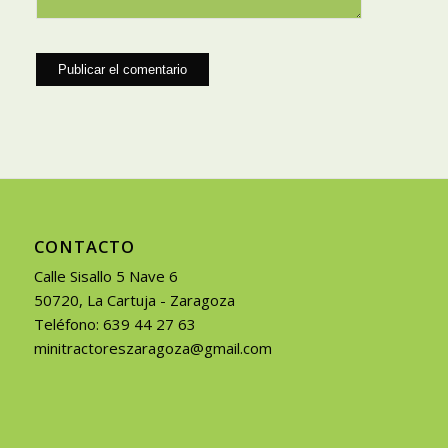
CONTACTO
Calle Sisallo 5 Nave 6
50720, La Cartuja - Zaragoza
Teléfono: 639 44 27 63
minitractoreszaragoza@gmail.com