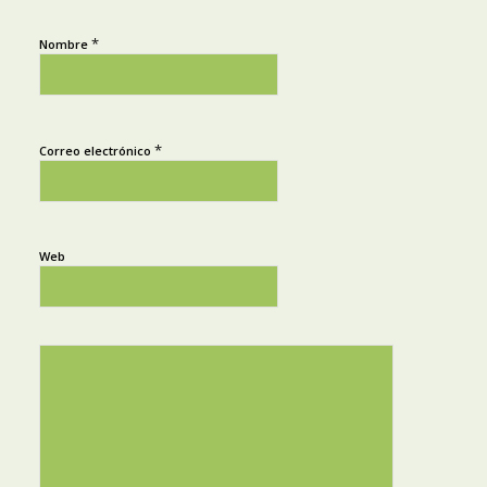
*
Nombre
*
Correo electrónico
Web