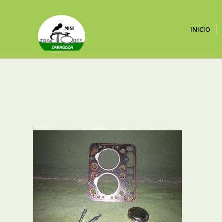
INICIO