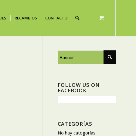
UES
RECAMBIOS
CONTACTO
FOLLOW US ON
FACEBOOK
CATEGORÍAS
No hay categorías