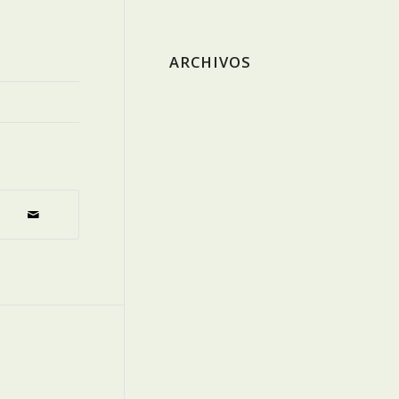
ARCHIVOS