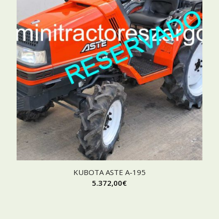
KUBOTA ASTE A-195
5.372,00
€