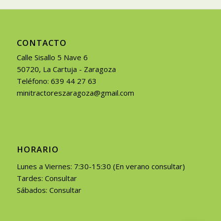
CONTACTO
Calle Sisallo 5 Nave 6
50720, La Cartuja - Zaragoza
Teléfono: 639 44 27 63
minitractoreszaragoza@gmail.com
HORARIO
Lunes a Viernes: 7:30-15:30 (En verano consultar)
Tardes: Consultar
Sábados: Consultar