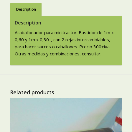
Description
Description
Acaballonador para minitractor. Bastidor de 1m x
0,60 y 1m x 0,30. , con 2 rejas intercambiables,
para hacer surcos o caballones. Precio 300+iva.
Otras medidas y combinaciones, consultar.
Related products