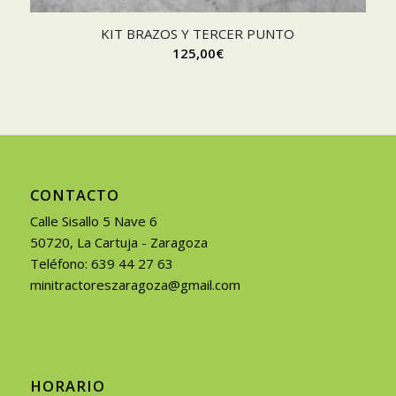
KIT BRAZOS Y TERCER PUNTO
125,00
€
CONTACTO
Calle Sisallo 5 Nave 6
50720, La Cartuja - Zaragoza
Teléfono: 639 44 27 63
minitractoreszaragoza@gmail.com
HORARIO