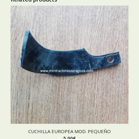
CUCHILLA EUROPEA MOD. PEQUEÑO
5,00
€