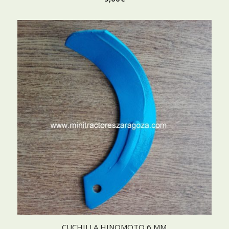
CUCHILLA HINOMOTO 6 MM