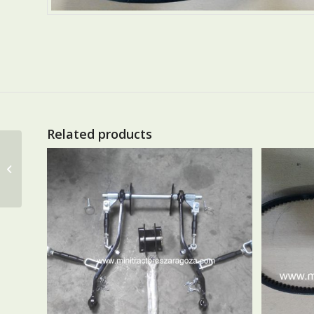
Related products
CAMARA 6X14