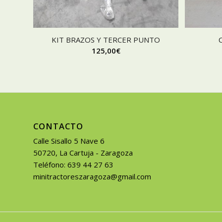
KIT BRAZOS Y TERCER PUNTO
125,00
€
CONTACTO
Calle Sisallo 5 Nave 6
50720, La Cartuja - Zaragoza
Teléfono: 639 44 27 63
minitractoreszaragoza@gmail.com