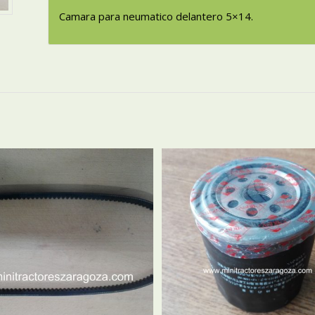
Camara para neumatico delantero 5×14.