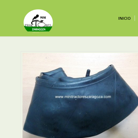
INICIO