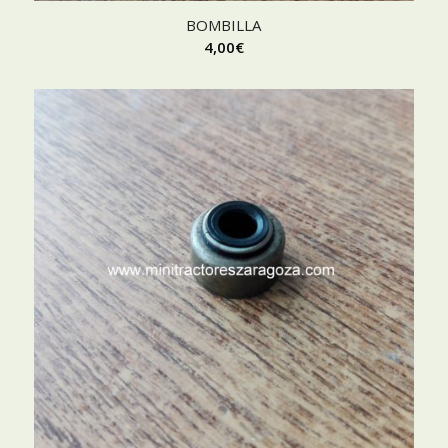
BOMBILLA
4,00
€