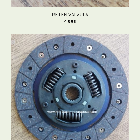
RETEN VALVULA
4,99
€