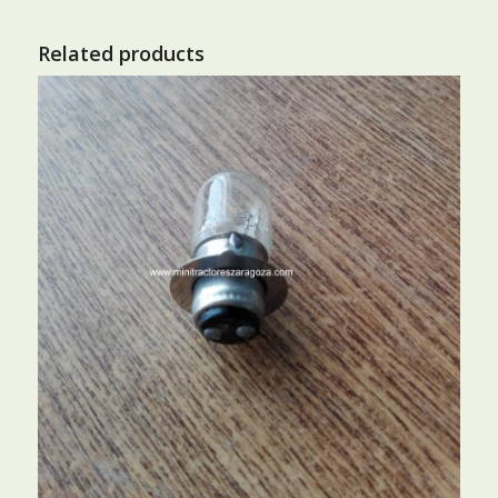
Related products