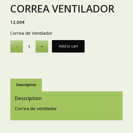
CORREA VENTILADOR
12,00
€
Correa de Ventilador
Add to cart
Description
Description
Correa de ventilador.