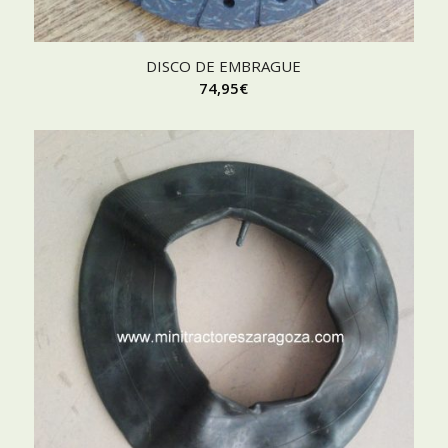
DISCO DE EMBRAGUE
74,95
€