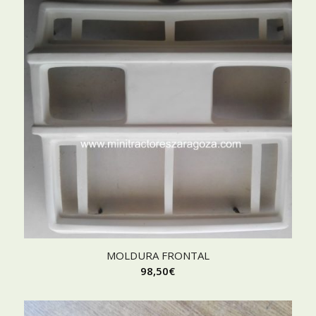
MOLDURA FRONTAL
98,50
€