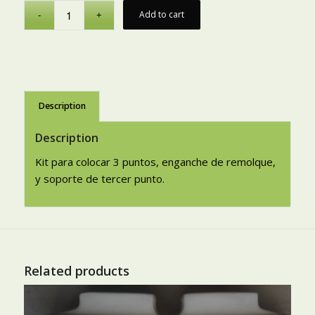
Add to cart
Description
Description
Kit para colocar 3 puntos, enganche de remolque,
y soporte de tercer punto.
Related products