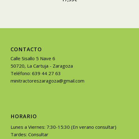
CONTACTO
Calle Sisallo 5 Nave 6
50720, La Cartuja - Zaragoza
Teléfono: 639 44 27 63
minitractoreszaragoza@gmail.com
HORARIO
Lunes a Viernes: 7:30-15:30 (En verano consultar)
Tardes: Consultar