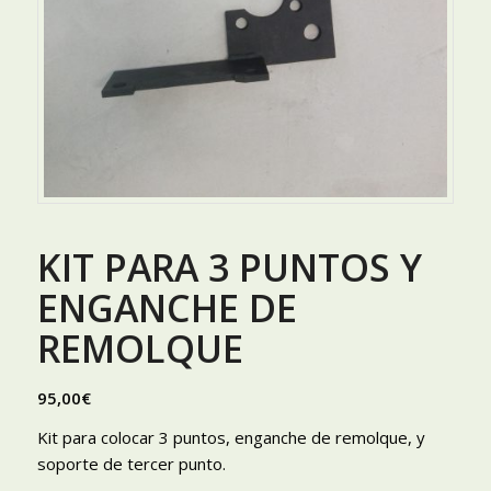
KIT PARA 3 PUNTOS Y
ENGANCHE DE
REMOLQUE
95,00
€
Kit para colocar 3 puntos, enganche de remolque, y
soporte de tercer punto.