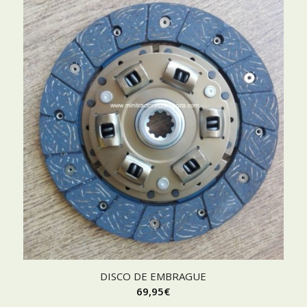
DISCO DE EMBRAGUE
69,95
€