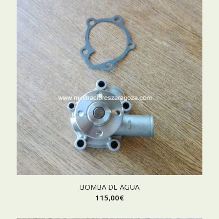
BOMBA DE AGUA
115,00
€