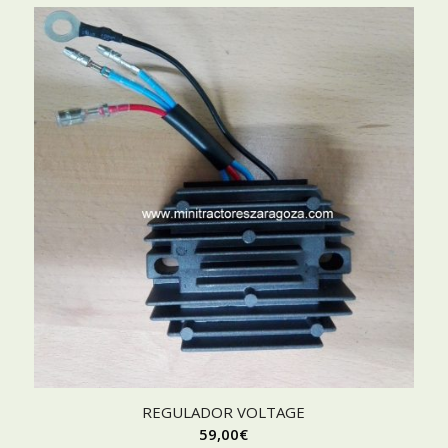
REGULADOR VOLTAGE
59,00
€