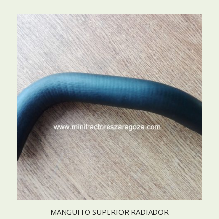
MANGUITO SUPERIOR RADIADOR