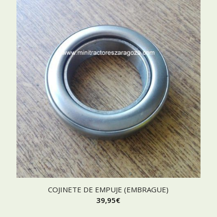
COJINETE DE EMPUJE (EMBRAGUE)
39,95
€