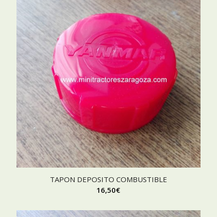
TAPON DEPOSITO COMBUSTIBLE
16,50
€