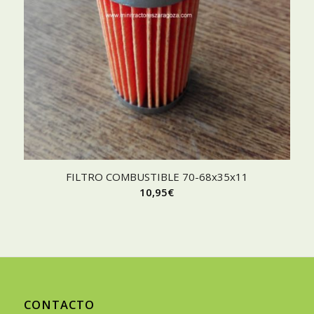
FILTRO COMBUSTIBLE 70-68x35x11
10,95
€
CONTACTO