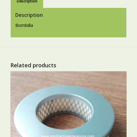
Description
Description
Bombilla
Related products