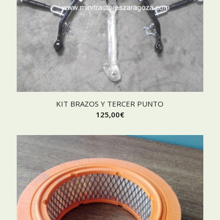
KIT BRAZOS Y TERCER PUNTO
125,00
€