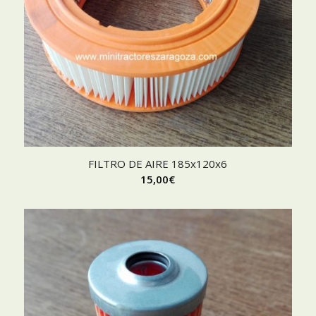
FILTRO DE AIRE 185x120x6
15,00
€