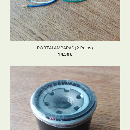
PORTALAMPARAS (2 Polos)
14,50
€