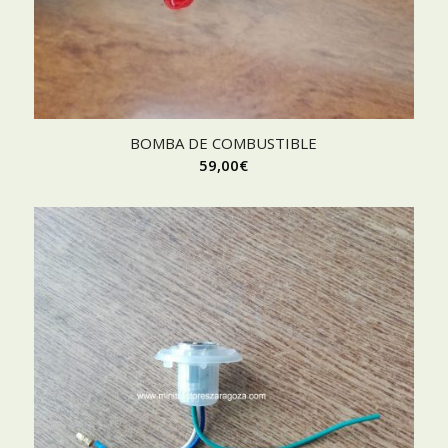
BOMBA DE COMBUSTIBLE
59,00
€