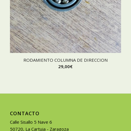
RODAMIENTO COLUMNA DE DIRECCION
29,00
€
CONTACTO
Calle Sisallo 5 Nave 6
50720, La Cartuja - Zaragoza