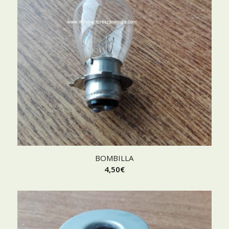
BOMBILLA
4,50
€