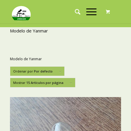
Modelo de Yanmar
Modelo de Yanmar
Ordenar por
Por defecto
Mostrar
15 Artículos por página