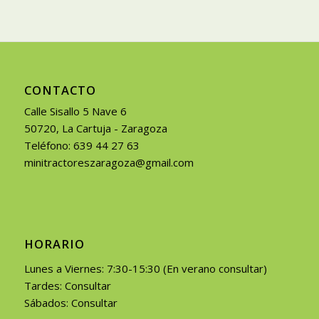
CONTACTO
Calle Sisallo 5 Nave 6
50720, La Cartuja - Zaragoza
Teléfono: 639 44 27 63
minitractoreszaragoza@gmail.com
HORARIO
Lunes a Viernes: 7:30-15:30 (En verano consultar)
Tardes: Consultar
Sábados: Consultar