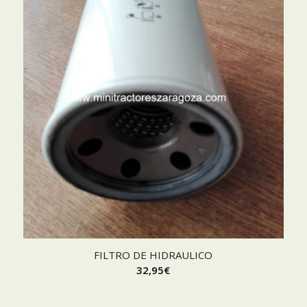
FILTRO DE HIDRAULICO
32,95
€