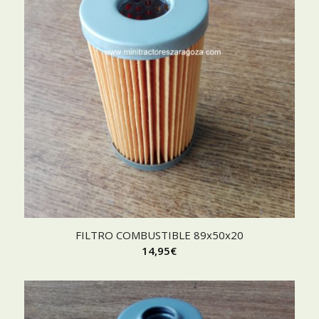
FILTRO COMBUSTIBLE 89x50x20
14,95
€