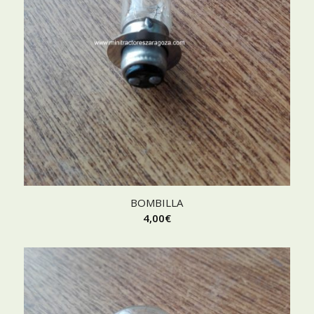
BOMBILLA
4,00
€