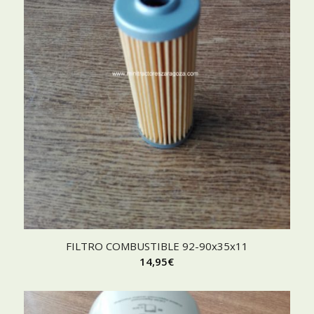
FILTRO COMBUSTIBLE 92-90x35x11
14,95
€