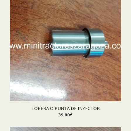
TOBERA O PUNTA DE INYECTOR
39,00
€