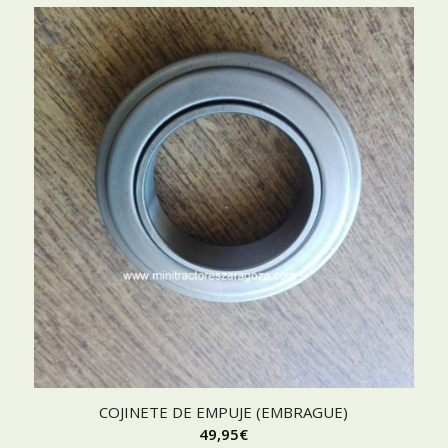
COJINETE DE EMPUJE (EMBRAGUE)
49,95
€