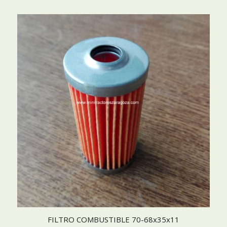
FILTRO COMBUSTIBLE 70-68x35x11