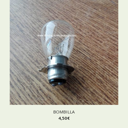
BOMBILLA
4,50
€