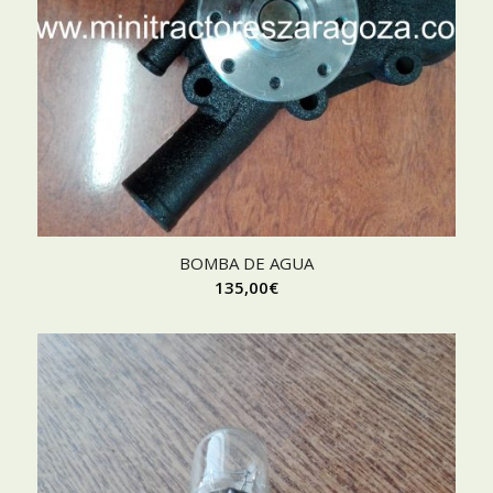
BOMBA DE AGUA
135,00
€