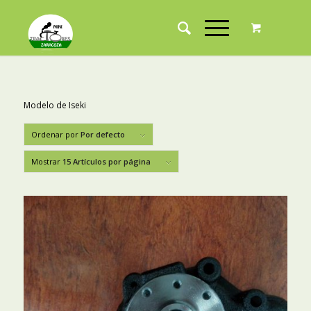
Modelo de Iseki
Ordenar por
Por defecto
Mostrar
15 Artículos por página