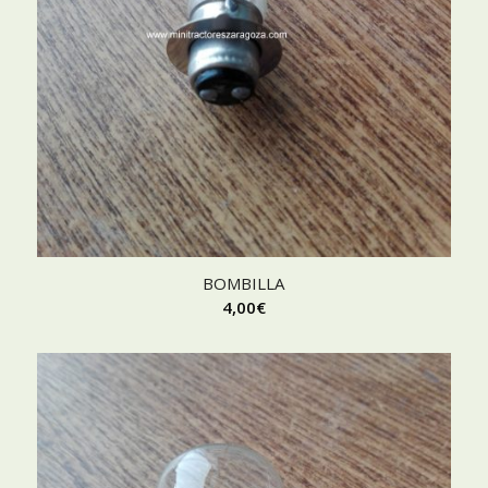
BOMBILLA
4,00
€