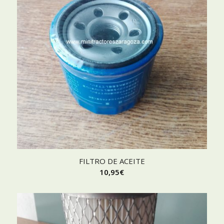
FILTRO DE ACEITE
10,95
€