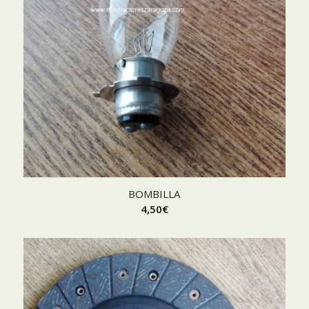
BOMBILLA
4,50
€