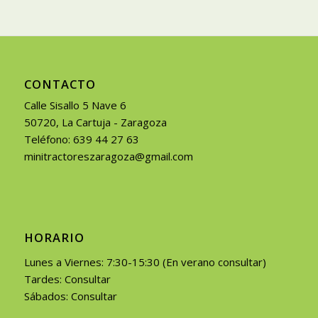
CONTACTO
Calle Sisallo 5 Nave 6
50720, La Cartuja - Zaragoza
Teléfono: 639 44 27 63
minitractoreszaragoza@gmail.com
HORARIO
Lunes a Viernes: 7:30-15:30 (En verano consultar)
Tardes: Consultar
Sábados: Consultar