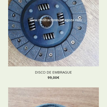
DISCO DE EMBRAGUE
99,00
€