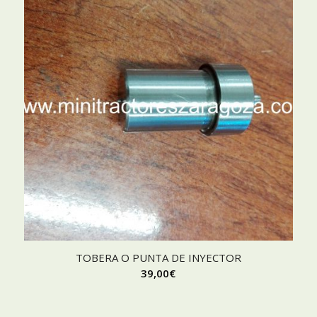
TOBERA O PUNTA DE INYECTOR
39,00
€