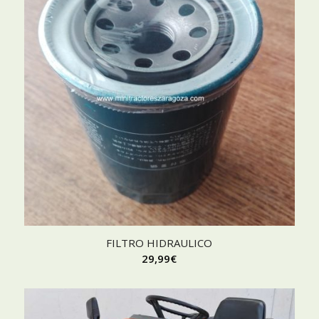
FILTRO HIDRAULICO
29,99
€