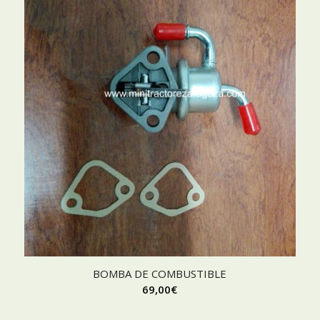
BOMBA DE COMBUSTIBLE
69,00
€