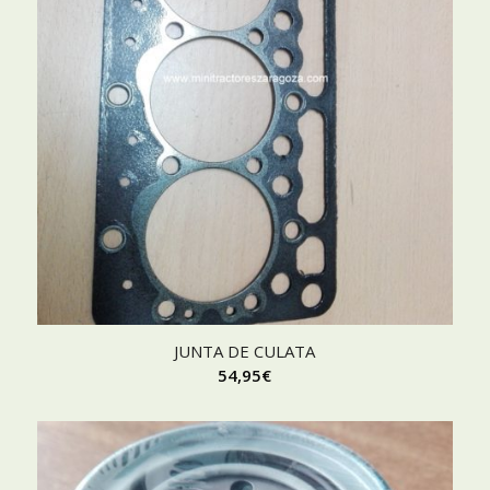
JUNTA DE CULATA
54,95
€