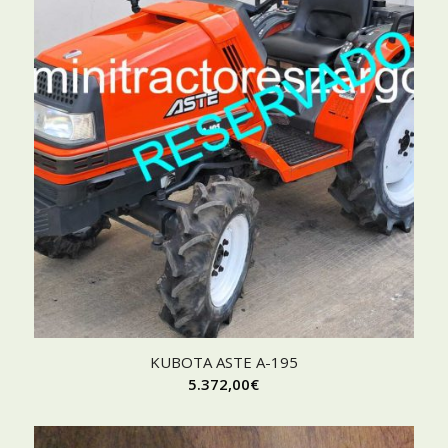
KUBOTA ASTE A-195
5.372,00
€