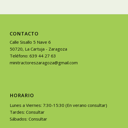
CONTACTO
Calle Sisallo 5 Nave 6
50720, La Cartuja - Zaragoza
Teléfono: 639 44 27 63
minitractoreszaragoza@gmail.com
HORARIO
Lunes a Viernes: 7:30-15:30 (En verano consultar)
Tardes: Consultar
Sábados: Consultar