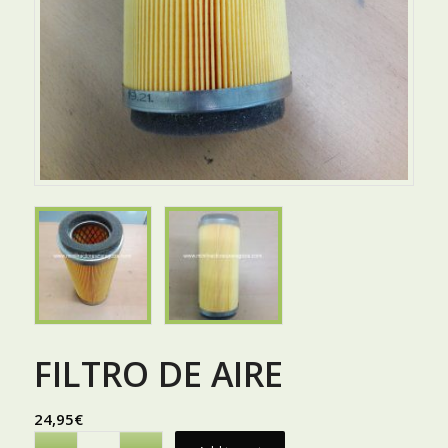
FILTRO DE AIRE
24,95
€