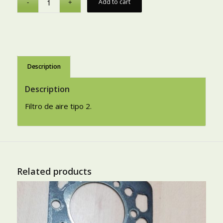
Add to cart
Description
Description
Filtro de aire tipo 2.
Related products