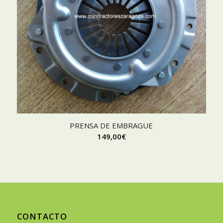
PRENSA DE EMBRAGUE
149,00
€
CONTACTO