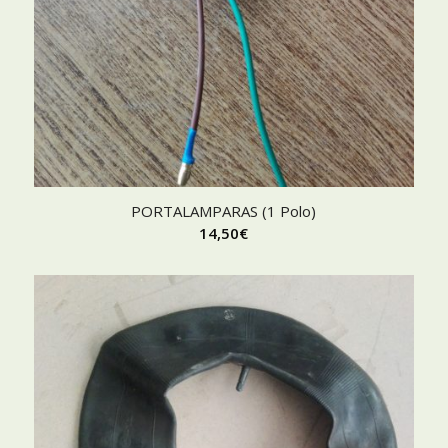
PORTALAMPARAS (1 Polo)
14,50
€