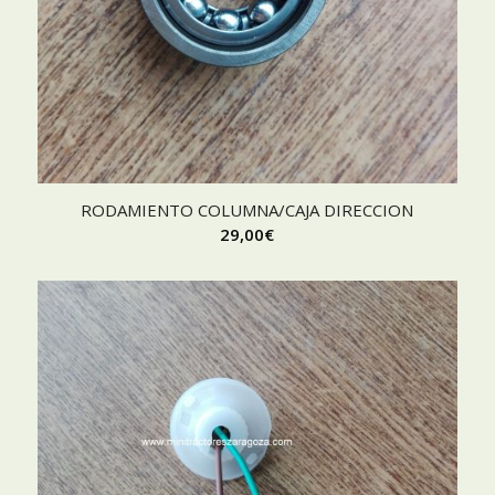
RODAMIENTO COLUMNA/CAJA DIRECCION
29,00
€