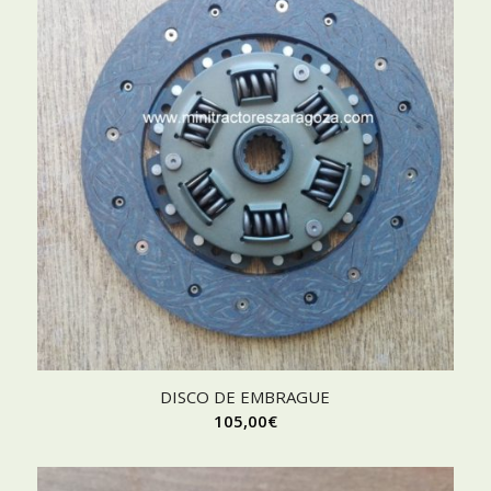
DISCO DE EMBRAGUE
105,00
€