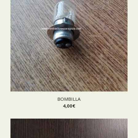
BOMBILLA
4,00
€