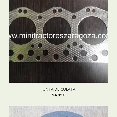
JUNTA DE CULATA
54,95
€