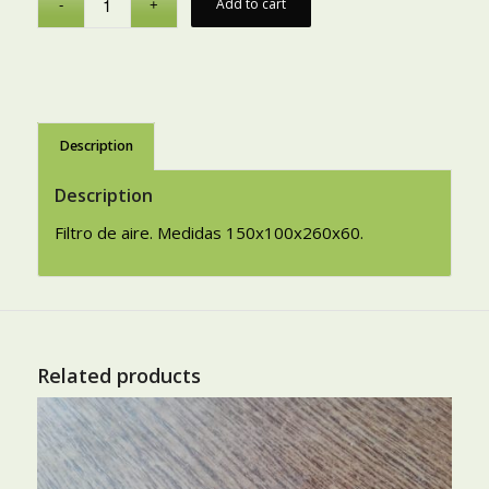
Add to cart
Description
Description
Filtro de aire. Medidas 150x100x260x60.
Related products