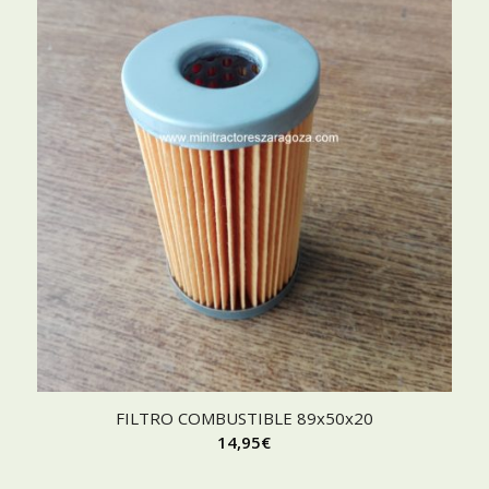
FILTRO COMBUSTIBLE 89x50x20
14,95
€