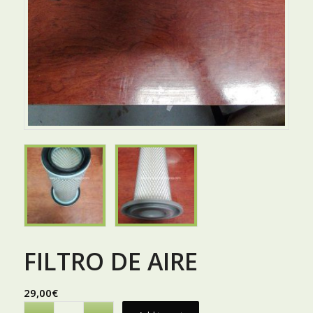
FILTRO DE AIRE
29,00
€