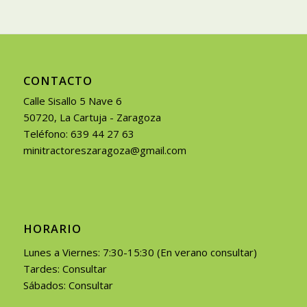
CONTACTO
Calle Sisallo 5 Nave 6
50720, La Cartuja - Zaragoza
Teléfono: 639 44 27 63
minitractoreszaragoza@gmail.com
HORARIO
Lunes a Viernes: 7:30-15:30 (En verano consultar)
Tardes: Consultar
Sábados: Consultar