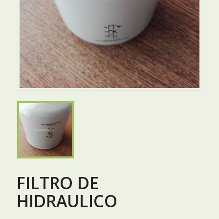
FILTRO DE
HIDRAULICO