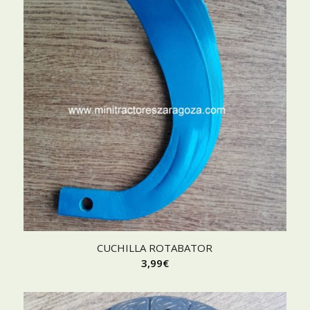
CUCHILLA ROTABATOR
3,99
€