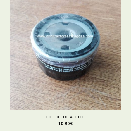
FILTRO DE ACEITE
10,90
€