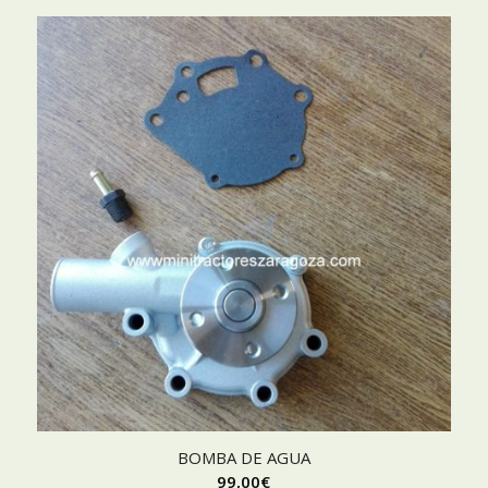
BOMBA DE AGUA
99,00
€