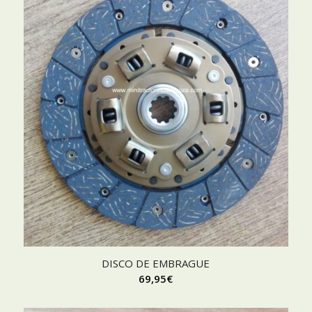
DISCO DE EMBRAGUE
69,95
€