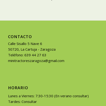
CONTACTO
Calle Sisallo 5 Nave 6
50720, La Cartuja - Zaragoza
Teléfono: 639 44 27 63
minitractoreszaragoza@gmail.com
HORARIO
Lunes a Viernes: 7:30-15:30 (En verano consultar)
Tardes: Consultar