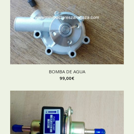
BOMBA DE AGUA
99,00
€