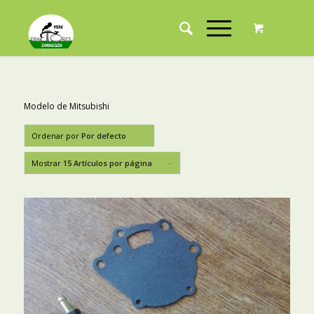
Modelo de Mitsubishi
Ordenar por
Por defecto
Mostrar
15 Artículos por página