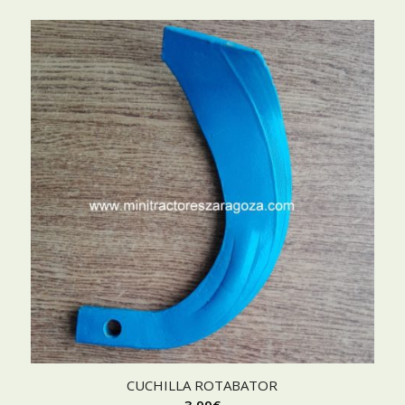
CUCHILLA ROTABATOR