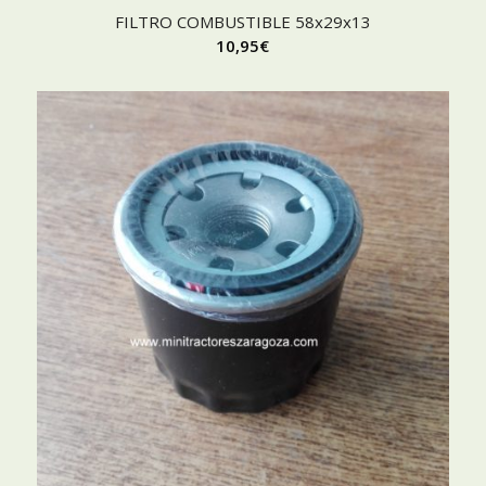
FILTRO COMBUSTIBLE 58x29x13
10,95
€