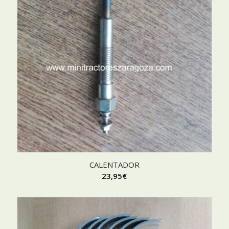
CALENTADOR
23,95
€