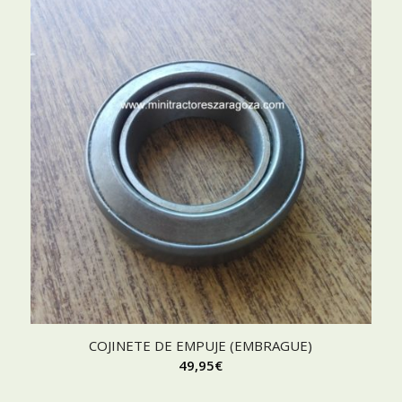
COJINETE DE EMPUJE (EMBRAGUE)
49,95
€