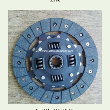
3,99
€
DISCO DE EMBRAGUE