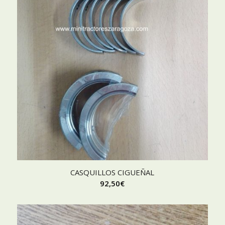
CASQUILLOS CIGUEÑAL
92,50
€