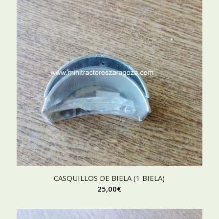
CASQUILLOS DE BIELA (1 BIELA)
25,00
€