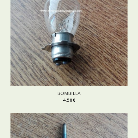
BOMBILLA
4,50
€