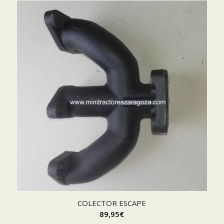
COLECTOR ESCAPE
89,95
€