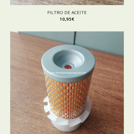
FILTRO DE ACEITE
10,95
€