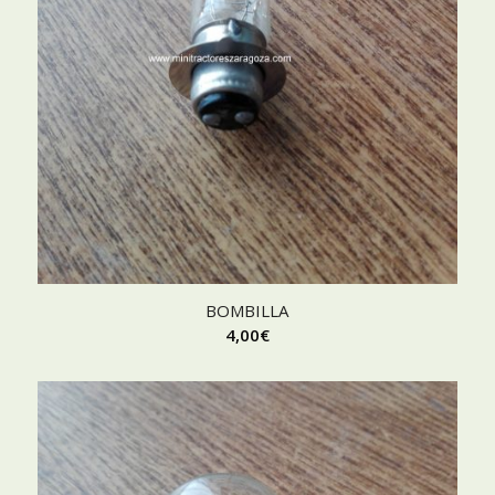
BOMBILLA
4,00
€