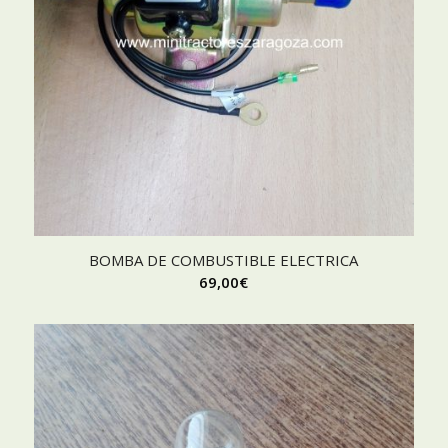
BOMBA DE COMBUSTIBLE ELECTRICA
69,00
€